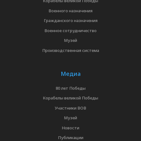
Корабелы великой Победы
Военного назначения
Гражданского назначения
Военное сотрудничество
Музей
Производственная система
Медиа
80 лет Победы
Корабелы великой Победы
Участники ВОВ
Музей
Новости
Публикации