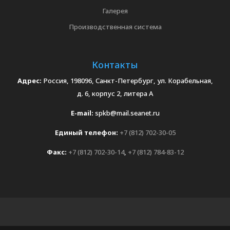
Галерея
Производственная система
Контакты
Адрес:
Россия, 198096, Санкт-Петербург, ул. Корабельная,
д. 6, корпус 2, литера А
E-mail:
spkb@mail.seanet.ru
Единый телефон:
+7 (812) 702-30-05
Факс:
+7 (812) 702-30-14
,
+7 (812) 784-83-12