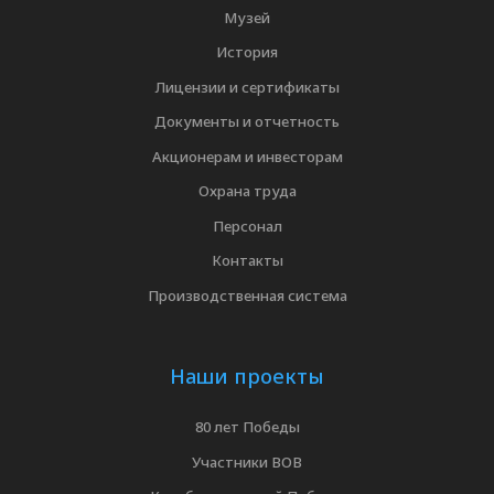
Музей
История
Лицензии и сертификаты
Документы и отчетность
Акционерам и инвесторам
Охрана труда
Персонал
Контакты
Производственная система
Наши проекты
80 лет Победы
Участники ВОВ