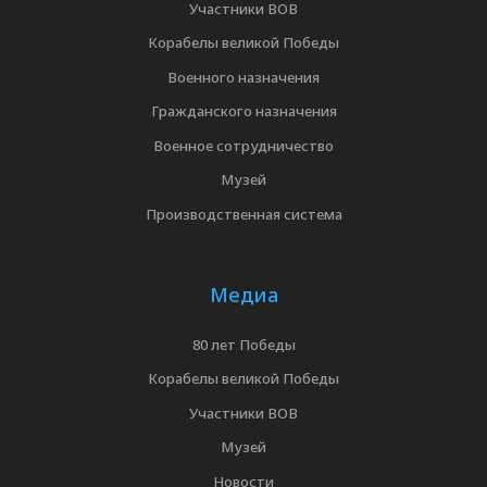
Участники ВОВ
Корабелы великой Победы
Военного назначения
Гражданского назначения
Военное сотрудничество
Музей
Производственная система
Медиа
80 лет Победы
Корабелы великой Победы
Участники ВОВ
Музей
Новости