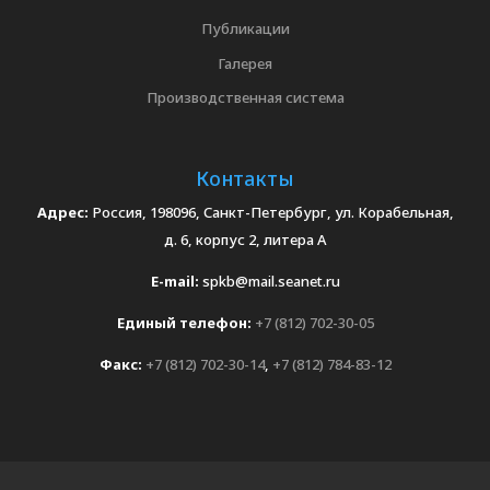
Публикации
Галерея
Производственная система
Контакты
Адрес:
Россия, 198096, Санкт-Петербург, ул. Корабельная,
д. 6, корпус 2, литера А
E-mail:
spkb@mail.seanet.ru
Единый телефон:
+7 (812) 702-30-05
Факс:
+7 (812) 702-30-14
,
+7 (812) 784-83-12