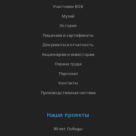
Участники ВОВ
Музей
История
Лицензии и сертификаты
Документы и отчетность
Акционерам и инвесторам
Охрана труда
Персонал
Контакты
Производственная система
Наши проекты
80 лет Победы