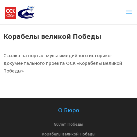
Корабелы великой Победы
Ссылка на портал мультимедийного историко-
документального проекта ОСК «Корабелы Великой
Победы»
О Бюро
80 лет Победы
Корабелы великой Победы