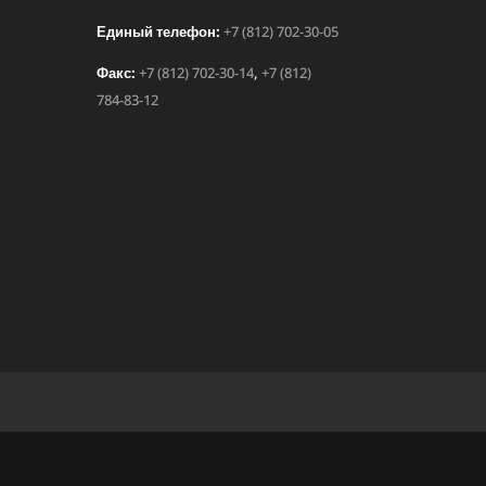
Единый телефон:
+7 (812) 702-30-05
Факс:
+7 (812) 702-30-14
,
+7 (812)
784-83-12