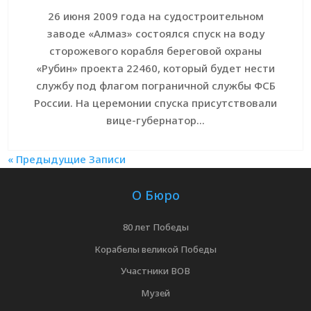
26 июня 2009 года на судостроительном
заводе «Алмаз» состоялся спуск на воду
сторожевого корабля береговой охраны
«Рубин» проекта 22460, который будет нести
службу под флагом пограничной службы ФСБ
России. На церемонии спуска присутствовали
вице-губернатор...
« Предыдущие Записи
О Бюро
80 лет Победы
Корабелы великой Победы
Участники ВОВ
Музей