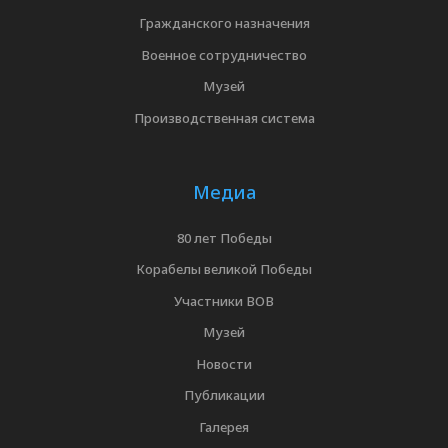
Гражданского назначения
Военное сотрудничество
Музей
Производственная система
Медиа
80 лет Победы
Корабелы великой Победы
Участники ВОВ
Музей
Новости
Публикации
Галерея