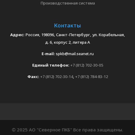
Производственная система
Контакты
Адрес:
Россия, 198096, Санкт-Петербург, ул. Корабельная,
д. 6, корпус 2, литера А
E-mail:
spkb@mail.seanet.ru
Единый телефон:
+7 (812) 702-30-05
Факс:
+7 (812) 702-30-14
,
+7 (812) 784-83-12
© 2025 АО "Северное ПКБ" Все права защищены.