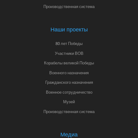
Производственная система
Наши проекты
80 лет Победы
Участники ВОВ
Корабелы великой Победы
Военного назначения
Гражданского назначения
Военное сотрудничество
Музей
Производственная система
Медиа