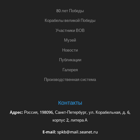
80 лет Победы
Корабелы великой Победы
Участники ВОВ
Музей
Новости
Публикации
Галерея
Производственная система
Контакты
Адрес:
Россия, 198096, Санкт-Петербург, ул. Корабельная, д. 6,
корпус 2, литера А
E-mail:
spkb@mail.seanet.ru