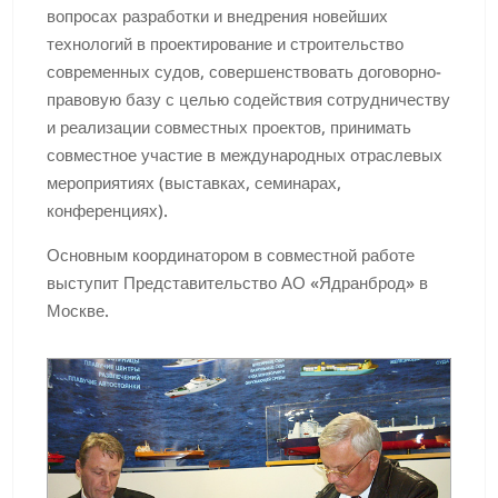
вопросах разработки и внедрения новейших
технологий в проектирование и строительство
современных судов, совершенствовать договорно-
правовую базу с целью содействия сотрудничеству
и реализации совместных проектов, принимать
совместное участие в международных отраслевых
мероприятиях (выставках, семинарах,
конференциях).
Основным координатором в совместной работе
выступит Представительство АО «Ядранброд» в
Москве.