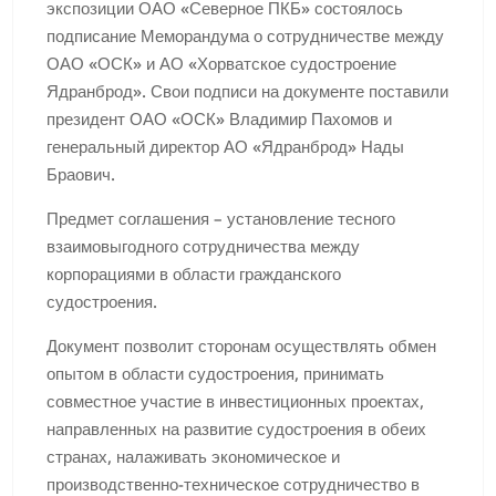
экспозиции ОАО «Северное ПКБ» состоялось
подписание Меморандума о сотрудничестве между
ОАО «ОСК» и АО «Хорватское судостроение
Ядранброд». Свои подписи на документе поставили
президент ОАО «ОСК» Владимир Пахомов и
генеральный директор АО «Ядранброд» Нады
Браович.
Предмет соглашения – установление тесного
взаимовыгодного сотрудничества между
корпорациями в области гражданского
судостроения.
Документ позволит сторонам осуществлять обмен
опытом в области судостроения, принимать
совместное участие в инвестиционных проектах,
направленных на развитие судостроения в обеих
странах, налаживать экономическое и
производственно-техническое сотрудничество в