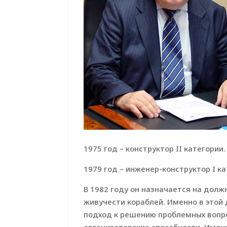
1975 год – конструктор II категории.
1979 год – инженер-конструктор I ка
В 1982 году он назначается на долж
живучести кораблей. Именно в этой
подход к решению проблемных вопро