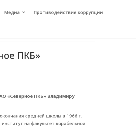
Медиа
Противодействие коррупции
ное ПКБ»
ОАО «Северное ПКБ» Владимиру
 окончания средней школы в 1966 г.
 институт на факультет корабельной