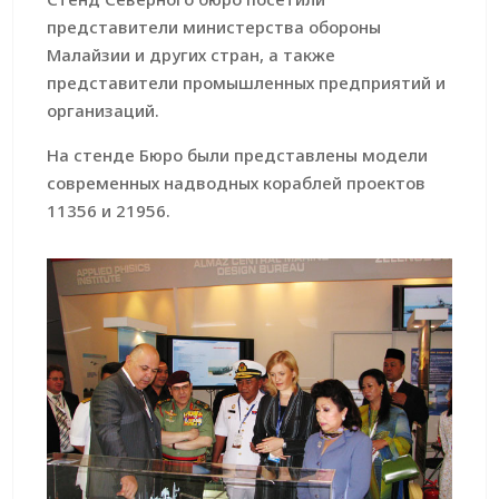
представители министерства обороны
Малайзии и других стран, а также
представители промышленных предприятий и
организаций.
На стенде Бюро были представлены модели
современных надводных кораблей проектов
11356 и 21956.