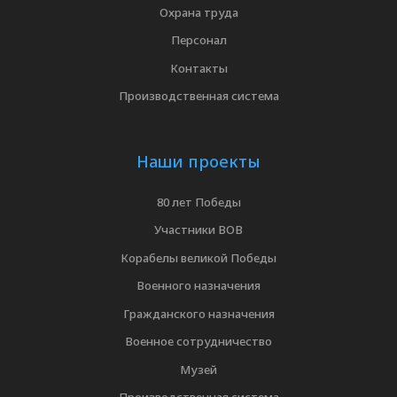
Охрана труда
Персонал
Контакты
Производственная система
Наши проекты
80 лет Победы
Участники ВОВ
Корабелы великой Победы
Военного назначения
Гражданского назначения
Военное сотрудничество
Музей