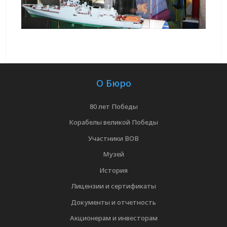
О Бюро
80 лет Победы
Корабелы великой Победы
Участники ВОВ
Музей
История
Лицензии и сертификаты
Документы и отчетность
Акционерам и инвесторам