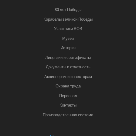
80 лет Победы
Корабелы великой Победы
Участники ВОВ
Музей
История
Лицензии и сертификаты
Документы и отчетность
Акционерам и инвесторам
Охрана труда
Персонал
Контакты
Производственная система