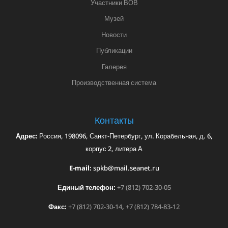
Участники ВОВ
Музей
Новости
Публикации
Галерея
Производственная система
Контакты
Адрес:
Россия, 198096, Санкт-Петербург, ул. Корабельная, д. 6,
корпус 2, литера А
E-mail:
spkb@mail.seanet.ru
Единый телефон:
+7 (812) 702-30-05
Факс:
+7 (812) 702-30-14
,
+7 (812) 784-83-12