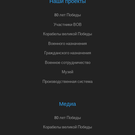
Наши проекты
80 лет Победы
Участники ВОВ
Корабелы великой Победы
Военного назначения
Гражданского назначения
Военное сотрудничество
Музей
Производственная система
Медиа
80 лет Победы
Корабелы великой Победы