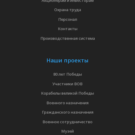
Акционерам и инвесторам
Охрана труда
Персонал
Контакты
Производственная система
Наши проекты
80 лет Победы
Участники ВОВ
Корабелы великой Победы
Военного назначения
Гражданского назначения
Военное сотрудничество
Музей