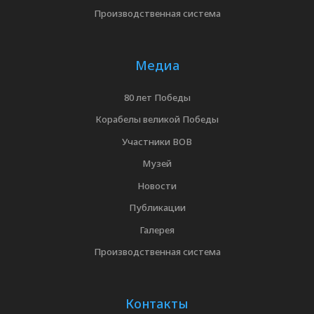
Производственная система
Медиа
80 лет Победы
Корабелы великой Победы
Участники ВОВ
Музей
Новости
Публикации
Галерея
Производственная система
Контакты