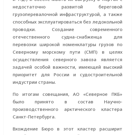
недостаточно развитой береговой
грузоперевалочной инфраструктурой, а также
способных эксплуатироваться без ледокольной
проводки. Создание современного
отечественного судна-снабженца для
перевозки широкой номенклатуры грузов по
Северному морскому пути (СМП) в целях
осуществления северного завоза является
задачей особой важности, имеющей высокий
приоритет для России и судостроительной
индустрии страны.
По итогам совещания, АО «Северное ПКБ»
было принято в состав Научно-
производственного арктического кластера
Санкт-Петербурга.
Вхождение Бюро в этот кластер расширит