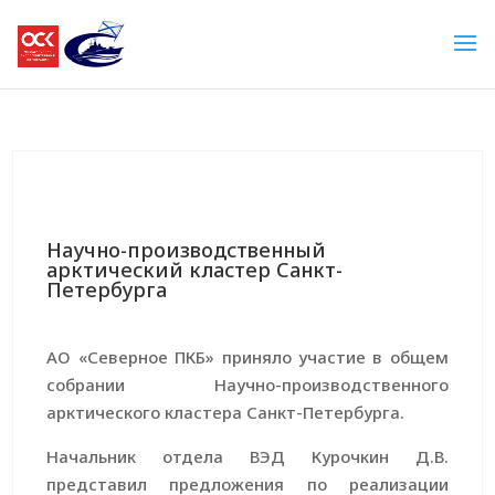
Научно-производственный
арктический кластер Санкт-
Петербурга
АО «Северное ПКБ» приняло участие в общем
собрании Научно-производственного
арктического кластера Санкт-Петербурга.
Начальник отдела ВЭД Курочкин Д.В.
представил предложения по реализации