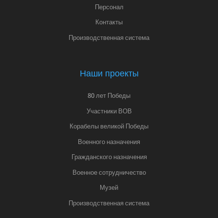
Персонал
Контакты
Производственная система
Наши проекты
80 лет Победы
Участники ВОВ
Корабелы великой Победы
Военного назначения
Гражданского назначения
Военное сотрудничество
Музей
Производственная система