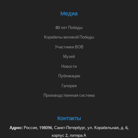
Медиа
80 лет Победы
Корабелы великой Победы
Участники ВОВ
Музей
Новости
Публикации
Галерея
Производственная система
Контакты
Адрес:
Россия, 198096, Санкт-Петербург, ул. Корабельная, д. 6,
корпус 2, литера А