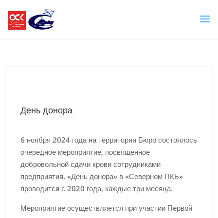
День донора
6 ноября 2024 года на территории Бюро состоялось
очередное мероприятие, посвященное
добровольной сдачи крови сотрудниками
предприятия. «День донора» в «Северном ПКБ»
проводится с 2020 года, каждые три месяца.
Мероприятие осуществляется при участии Первой