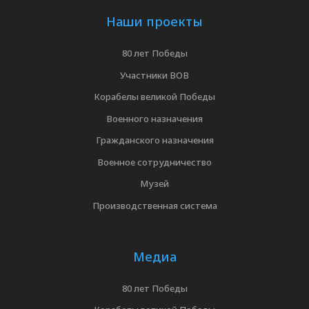
Наши проекты
80 лет Победы
Участники ВОВ
Корабелы великой Победы
Военного назначения
Гражданского назначения
Военное сотрудничество
Музей
Производственная система
Медиа
80 лет Победы