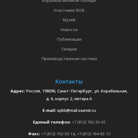
Корабелы великой Победы
Участники ВОВ
Музей
Новости
Публикации
Галерея
Производственная система
Контакты
Адрес:
Россия, 198096, Санкт-Петербург, ул. Корабельная,
д. 6, корпус 2, литера А
E-mail:
spkb@mail.seanet.ru
Единый телефон:
+7 (812) 702-30-05
Факс:
+7 (812) 702-30-14
,
+7 (812) 784-83-12