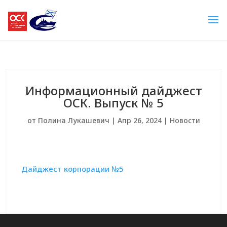
Информационный дайджест
ОСК. Выпуск № 5
от
Полина Лукашевич
|
Апр 26, 2024
|
Новости
Дайджест корпорации №5