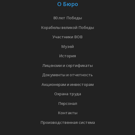
О Бюро
80 лет Победы
Корабелы великой Победы
Участники ВОВ
Музей
История
Лицензии и сертификаты
Документы и отчетность
Акционерам и инвесторам
Охрана труда
Персонал
Контакты
Производственная система