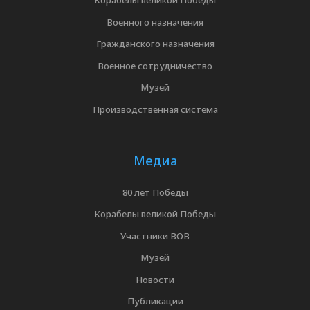
Корабелы великой Победы
Военного назначения
Гражданского назначения
Военное сотрудничество
Музей
Производственная система
Медиа
80 лет Победы
Корабелы великой Победы
Участники ВОВ
Музей
Новости
Публикации