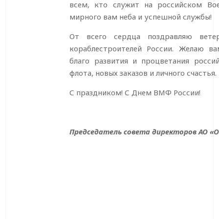
всем, кто служит на российском В
мирного вам неба и успешной службы!
От всего сердца поздравляю вете
кораблестроителей России. Желаю в
благо развития и процветания росси
флота, новых заказов и личного счастья.
С праздником! С Днем ВМФ России!
Председатель совета директоров АО «О