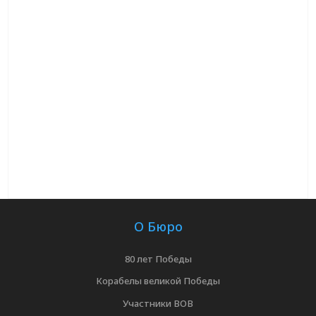
О Бюро
80 лет Победы
Корабелы великой Победы
Участники ВОВ