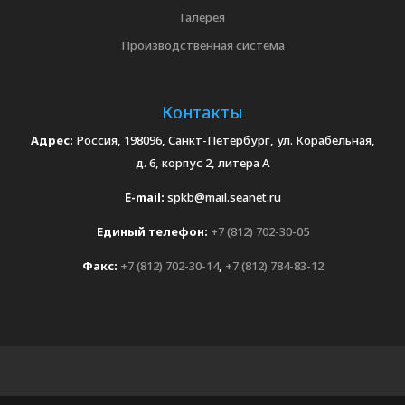
Галерея
Производственная система
Контакты
Адрес:
Россия, 198096, Санкт-Петербург, ул. Корабельная,
д. 6, корпус 2, литера А
E-mail:
spkb@mail.seanet.ru
Единый телефон:
+7 (812) 702-30-05
Факс:
+7 (812) 702-30-14
,
+7 (812) 784-83-12