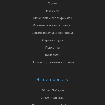
Музей
История
Лицензии и сертификаты
Документы и отчетность
Акционерам и инвесторам
Охрана труда
Персонал
Контакты
Производственная система
Наши проекты
80 лет Победы
Участники ВОВ