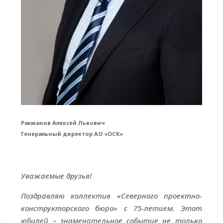
Рахманов Алексей Львович
Генеральный директор АО «ОСК»
Уважаемые друзья!
Поздравляю коллектив «Северного проектно-
конструкторского бюро» с 75-летием. Этот
юбилей – знаменательное событие не только