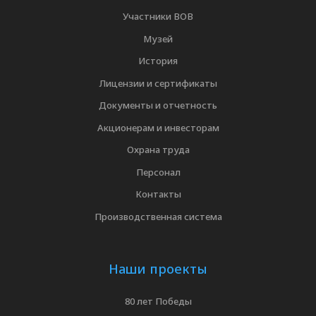
Участники ВОВ
Музей
История
Лицензии и сертификаты
Документы и отчетность
Акционерам и инвесторам
Охрана труда
Персонал
Контакты
Производственная система
Наши проекты
80 лет Победы