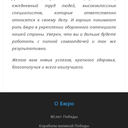
ежедневный труд людей, высококлассных
специалистов, которые ответственно
относятся к своему делу. И хорошо понимают
роль Бюро в укреплении оборонного потенциала
нашей страны. Уверен, что вы и дальше будете
работать с полной самоотдачей и так же
результативно.
Желаю вам новых успехов, крепкого здоровья,
благополучия и всего наилучшего.
О Бюро
80 лет Победы
Корабелы великой Победы