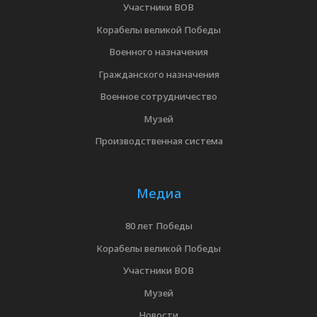
Участники ВОВ
Корабелы великой Победы
Военного назначения
Гражданского назначения
Военное сотрудничество
Музей
Производственная система
Медиа
80 лет Победы
Корабелы великой Победы
Участники ВОВ
Музей
Новости