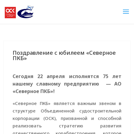
Поздравление с юбилеем «Северное
ПКБ»
Сегодня 22 апреля исполнятся 75 лет
нашему славному предприятию — АО
«Северное ПКБ»!
«Северное ПКБ» является важным звеном в
структуре Объединенной судостроительной
корпорации (ОСК), призванной и способной
реализовать стратегию развития
отечественного кораблестроения, которое