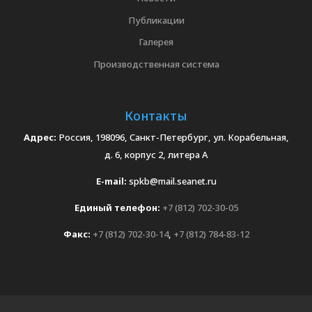
Публикации
Галерея
Производственная система
Контакты
Адрес:
Россия, 198096, Санкт-Петербург, ул. Корабельная,
д. 6, корпус 2, литера А
E-mail:
spkb@mail.seanet.ru
Единый телефон:
+7 (812) 702-30-05
Факс:
+7 (812) 702-30-14
,
+7 (812) 784-83-12