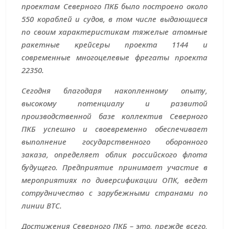
проектам Северного ПКБ было построено около
550 кораблей и судов, в том числе выдающиеся
по своим характеристикам тяжелые атомные
ракетные крейсеры проекта 1144 и
современные многоцелевые фрегаты проекта
22350.
Сегодня благодаря накопленному опыту,
высокому потенциалу и развитой
производственной базе коллектив Северного
ПКБ успешно и своевременно обеспечивает
выполнение государственного оборонного
заказа, определяет облик российского флота
будущего. Предприятие принимает участие в
мероприятиях по диверсификации ОПК, ведет
сотрудничество с зарубежными странами по
линии ВТС.
Достижения Северного ПКБ – это, прежде всего,