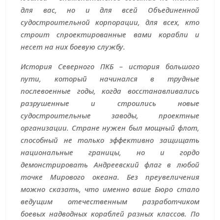
для вас, но и для всей Объединенной
судостроительной корпорации, для всех, кто
строит спроектированные вами корабли и
несет на них боевую службу.
История Северного ПКБ – история большого
пути, который начинался в трудные
послевоенные годы, когда восстанавливались
разрушенные и строились новые
судостроительные заводы, проектные
организации. Стране нужен был мощный флот,
способный не только эффективно защищать
национальные границы, но и гордо
демонстрировать Андреевский флаг в любой
точке Мирового океана. Без преувеличения
можно сказать, что именно ваше Бюро стало
ведущим отечественным разработчиком
боевых надводных кораблей разных классов. По