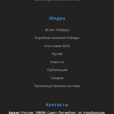
Медиа
80 лет Победы
Корабелы великой Победы
Участники ВОВ
Музей
Новости
Публикации
Галерея
Производственная система
Контакты
Адрес:
Россия, 198096, Санкт-Петербург, ул. Корабельная,