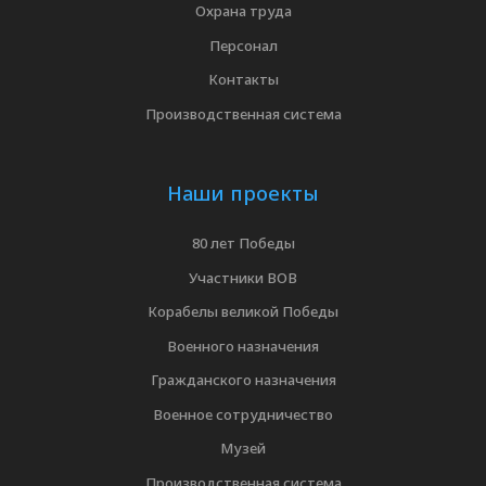
Охрана труда
Персонал
Контакты
Производственная система
Наши проекты
80 лет Победы
Участники ВОВ
Корабелы великой Победы
Военного назначения
Гражданского назначения
Военное сотрудничество
Музей
Производственная система