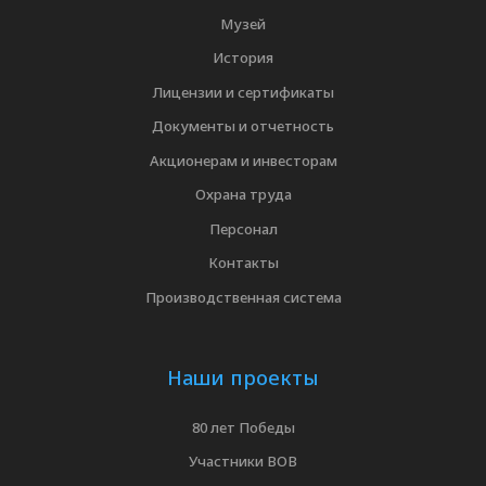
Музей
История
Лицензии и сертификаты
Документы и отчетность
Акционерам и инвесторам
Охрана труда
Персонал
Контакты
Производственная система
Наши проекты
80 лет Победы
Участники ВОВ