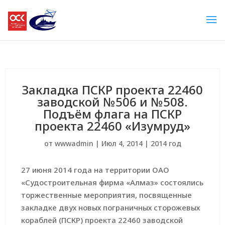
Закладка ПСКР проекта 22460
заводской №506 и №508.
Подъём флага на ПСКР
проекта 22460 «Изумруд»
от
wwwadmin
|
Июл 4, 2014
|
2014 год
27 июня 2014 года на территории ОАО
«Судостроительная фирма «Алмаз» состоялись
торжественные мероприятия, посвященные
закладке двух новых пограничных сторожевых
кораблей (ПСКР) проекта 22460 заводской