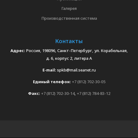
Галерея
Производственная система
Контакты
Адрес:
Россия, 198096, Санкт-Петербург, ул. Корабельная,
д. 6, корпус 2, литера А
E-mail:
spkb@mail.seanet.ru
Единый телефон:
+7 (812) 702-30-05
Факс:
+7 (812) 702-30-14
,
+7 (812) 784-83-12