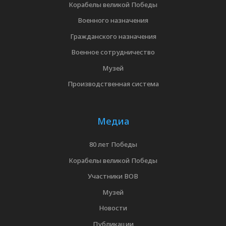
Корабелы великой Победы
Военного назначения
Гражданского назначения
Военное сотрудничество
Музей
Производственная система
Медиа
80 лет Победы
Корабелы великой Победы
Участники ВОВ
Музей
Новости
Публикации