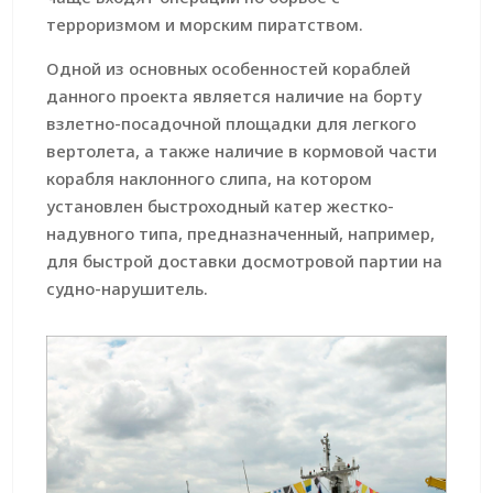
терроризмом и морским пиратством.
Одной из основных особенностей кораблей
данного проекта является наличие на борту
взлетно-посадочной площадки для легкого
вертолета, а также наличие в кормовой части
корабля наклонного слипа, на котором
установлен быстроходный катер жестко-
надувного типа, предназначенный, например,
для быстрой доставки досмотровой партии на
судно-нарушитель.