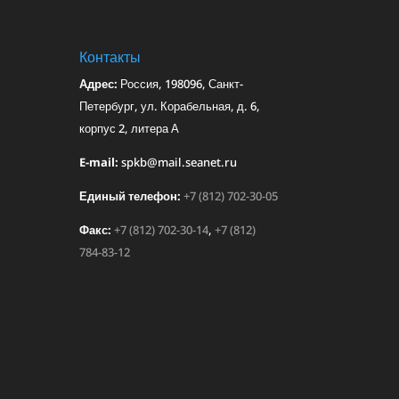
Контакты
Адрес:
Россия, 198096, Санкт-
Петербург, ул. Корабельная, д. 6,
корпус 2, литера А
E-mail:
spkb@mail.seanet.ru
Единый телефон:
+7 (812) 702-30-05
Факс:
+7 (812) 702-30-14
,
+7 (812)
784-83-12