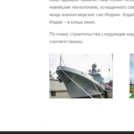
новейшим технологиям, оснащенного св
мощь военно-морских сил Индии». Кора
Индии – в конце июня.
По плану строительства следующие кора
соответственно.