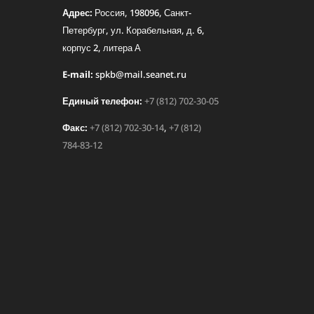
Адрес:
Россия, 198096, Санкт-
Петербург, ул. Корабельная, д. 6,
корпус 2, литера А
E-mail:
spkb@mail.seanet.ru
Единый телефон:
+7 (812) 702-30-05
Факс:
+7 (812) 702-30-14
,
+7 (812)
784-83-12