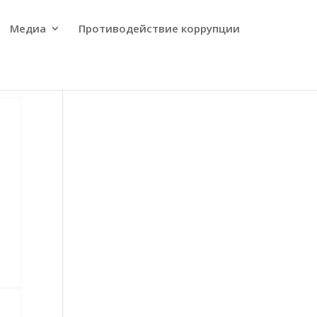
Медиа
Противодействие коррупции