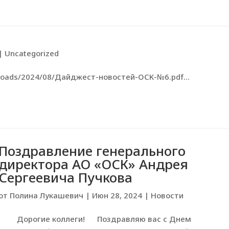
|
Uncategorized
ploads/2024/08/Дайджест-новостей-ОСК-№6.pdf...
Поздравление генерального
директора АО «ОСК» Андрея
Сергеевича Пучкова
от
Полина Лукашевич
|
Июн 28, 2024
|
Новости
Дорогие коллеги! Поздравляю вас с Днем