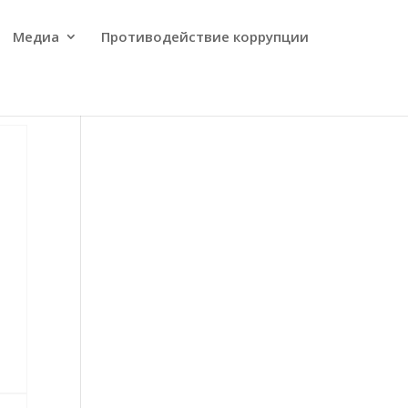
Медиа
Противодействие коррупции