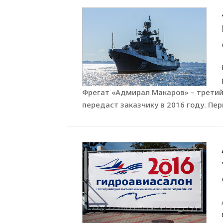
Фрегат «Адмирал Макаров» – третий
передаст заказчику в 2016 году. Пер