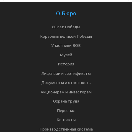
О Бюро
80 лет Победы
Корабелы великой Победы
Участники ВОВ
Музей
История
Лицензии и сертификаты
Документы и отчетность
Акционерам и инвесторам
Охрана труда
Персонал
Контакты
Производственная система