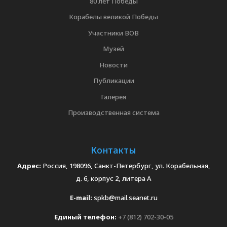
80 лет Победы
Корабелы великой Победы
Участники ВОВ
Музей
Новости
Публикации
Галерея
Производственная система
Контакты
Адрес:
Россия, 198096, Санкт-Петербург, ул. Корабельная,
д. 6, корпус 2, литера А
E-mail:
spkb@mail.seanet.ru
Единый телефон:
+7 (812) 702-30-05