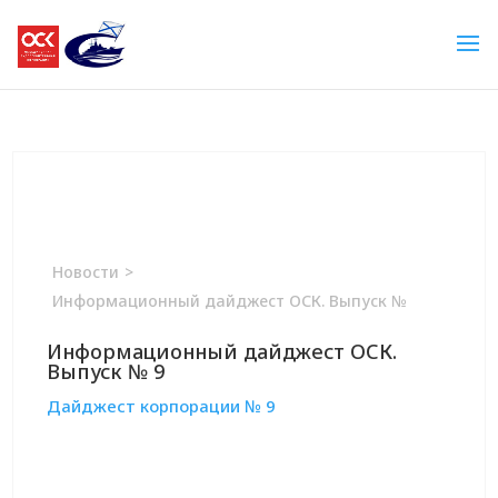
Новости
>
Информационный дайджест ОСК. Выпуск №
Информационный дайджест ОСК.
Выпуск № 9
Дайджест корпорации № 9