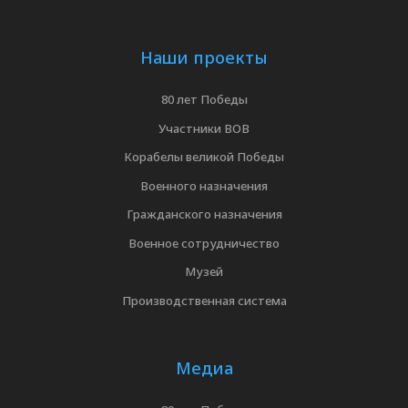
Наши проекты
80 лет Победы
Участники ВОВ
Корабелы великой Победы
Военного назначения
Гражданского назначения
Военное сотрудничество
Музей
Производственная система
Медиа