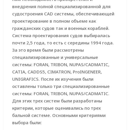
внедрения полной специализированной для
судостроения CAD системы, обеспечивающей
проектирование в полном объеме как
гражданских судов так и военных кораблей.
Система проектирования судов выбиралась
почти 2,5 года, то есть с середины 1994 года.
За это время были рассмотрены
специализированные и универсальные
системы: FORAN, TRIBON, NUPAS/CADMATIC,
CATIA, CADDS5, CIMATRON, ProINGENEER,
UNIGRAFICS. После их изучения были
оставлены только три специализированные
системы: FORAN, TRIBON, NUPAS/CADMATIC.
Для этих трех систем были разработаны
критерии, которые оценивались по трех
бальной системе. Основными критериями
выбора были: