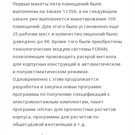
Первые макеты пяти помещений были
выполнены на заказе 11356, а на следующем
заказе уже выполняется макетирование 109
помещений. Для этого было установлено еще
25 рабочих мест и количество лицензий было
доведено до 96. Кроме того были приобретены
технологические модули системы FORAN,
позволяющие производить раскрой металла
для корпусных конструкций в автоматическом
и полуавтоматическом режимах.
Одновременно с этим продолжается
разработка и закупка новых программ:
программы по получению спецификаций к
электромонтажным комплектам, пакет
программ «Испа» для прочностных расчетов
корпуса, программы для расчетов по
общесудовой вентиляции и т.д.