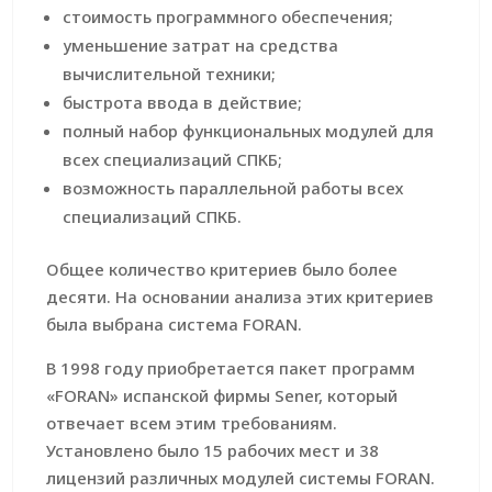
стоимость программного обеспечения;
уменьшение затрат на средства
вычислительной техники;
быстрота ввода в действие;
полный набор функциональных модулей для
всех специализаций СПКБ;
возможность параллельной работы всех
специализаций СПКБ.
Общее количество критериев было более
десяти. На основании анализа этих критериев
была выбрана система FORAN.
В 1998 году приобретается пакет программ
«FORAN» испанской фирмы Sener, который
отвечает всем этим требованиям.
Установлено было 15 рабочих мест и 38
лицензий различных модулей системы FORAN.