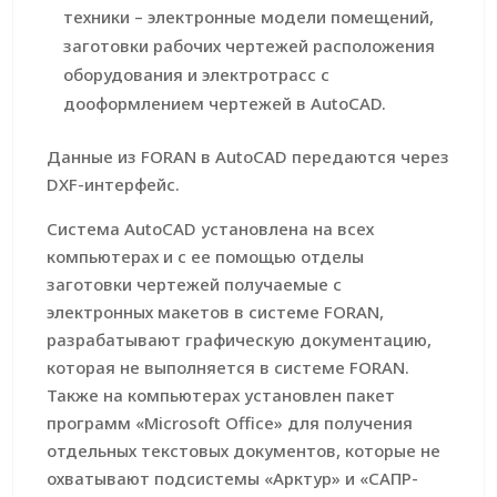
техники – электронные модели помещений,
заготовки рабочих чертежей расположения
оборудования и электротрасс с
дооформлением чертежей в AutoCAD.
Данные из FORAN в AutoCAD передаются через
DXF-интерфейс.
Система AutoCAD установлена на всех
компьютерах и с ее помощью отделы
заготовки чертежей получаемые с
электронных макетов в системе FORAN,
разрабатывают графическую документацию,
которая не выполняется в системе FORAN.
Также на компьютерах установлен пакет
программ «Microsoft Office» для получения
отдельных текстовых документов, которые не
охватывают подсистемы «Арктур» и «САПР-