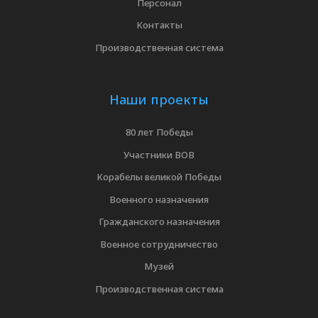
Персонал
Контакты
Производственная система
Наши проекты
80 лет Победы
Участники ВОВ
Корабелы великой Победы
Военного назначения
Гражданского назначения
Военное сотрудничество
Музей
Производственная система