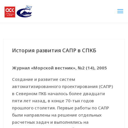
История развития САПР в СПКБ
Журнал «Морской вестник», №2 (14), 2005
Создание и развитие систем
автоматизированного проектирования (САПР)
в Северном ПКБ началось более двадцати
пяти лет назад, в конце 70-тых годов
прошлого столетия. Первые работы по САПР
были направлены на решение отдельных
расчетных задач и выполнялись на