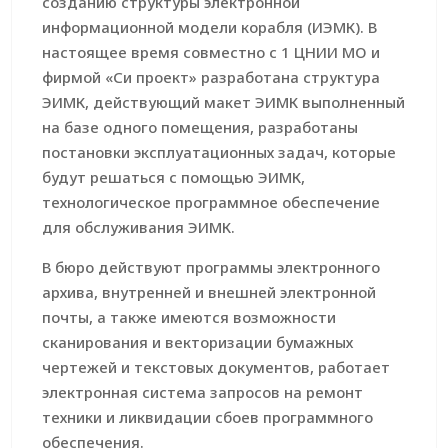
созданию структуры электронной
информационной модели корабля (ИЭМК). В
настоящее время совместно с 1 ЦНИИ МО и
фирмой «Си проект» разработана структура
ЭИМК, действующий макет ЭИМК выполненный
на базе одного помещения, разработаны
постановки эксплуатационных задач, которые
будут решаться с помощью ЭИМК,
технологическое программное обеспечение
для обслуживания ЭИМК.
В бюро действуют программы электронного
архива, внутренней и внешней электронной
почты, а также имеются возможности
сканирования и векторизации бумажных
чертежей и текстовых документов, работает
электронная система запросов на ремонт
техники и ликвидации сбоев программного
обеспечения.