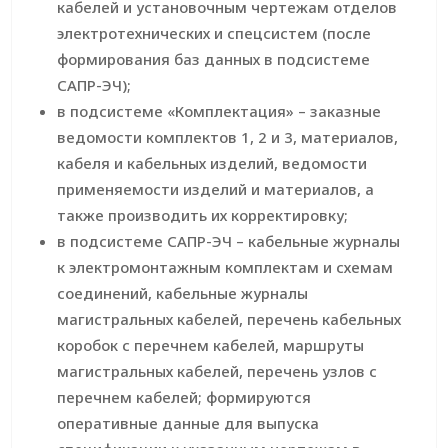
кабелей и установочным чертежам отделов
электротехнических и спецсистем (после
формирования баз данных в подсистеме
САПР-ЭЧ);
в подсистеме «Комплектация» – заказные
ведомости комплектов 1, 2 и 3, материалов,
кабеля и кабельных изделий, ведомости
применяемости изделий и материалов, а
также производить их корректировку;
в подсистеме САПР-ЭЧ – кабельные журналы
к электромонтажным комплектам и схемам
соединений, кабельные журналы
магистральных кабелей, перечень кабельных
коробок с перечнем кабелей, маршруты
магистральных кабелей, перечень узлов с
перечнем кабелей; формируются
оперативные данные для выпуска