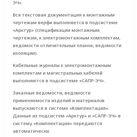
ЭЧ».
Вся текстовая документация к монтажным
чертежам верфи выполняется в подсистеме
«Арктур» (спецификации монтажным
чертежам, к электромонтажным комплектам,
ведомости отличительных планок, ведомости
изоляции).
Кабельные журналы к электромонтажным
комплектам и магистральных кабелей
выполняются в подсистеме «САПР-ЭЧ».
Заказные ведомости, ведомости
применяемости изделий и материалов
выпускаются в системе «Комплектация».
Данные из подсистем «Арктур» и «САПР-ЭЧ» в
систему «Комплектация» передаются
автоматически.