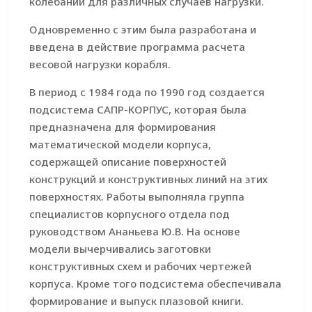
колебаний для различных случаев нагрузки.
Одновременно с этим была разработана и
введена в действие программа расчета
весовой нагрузки корабля.
В период с 1984 года по 1990 год создается
подсистема САПР-КОРПУС, которая была
предназначена для формирования
математической модели корпуса,
содержащей описание поверхностей
конструкций и конструктивных линий на этих
поверхностях. Работы выполняла группа
специалистов корпусного отдела под
руководством Ананьева Ю.В. На основе
модели вычерчивались заготовки
конструктивных схем и рабочих чертежей
корпуса. Кроме того подсистема обеспечивала
формирование и выпуск плазовой книги.