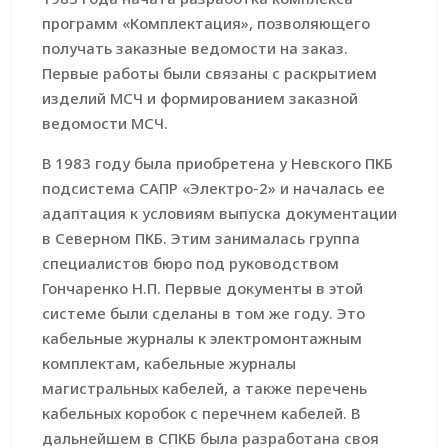
программ «Комплектация», позволяющего
получать заказные ведомости на заказ.
Первые работы были связаны с раскрытием
изделий МСЧ и формированием заказной
ведомости МСЧ.
В 1983 году была приобретена у Невского ПКБ
подсистема САПР «Электро-2» и началась ее
адаптация к условиям выпуска документации
в Северном ПКБ. Этим занималась группа
специалистов бюро под руководством
Гончаренко Н.П. Первые документы в этой
системе были сделаны в том же году. Это
кабельные журналы к электромонтажным
комплектам, кабельные журналы
магистральных кабелей, а также перечень
кабельных коробок с перечнем кабелей. В
дальнейшем в СПКБ была разработана своя