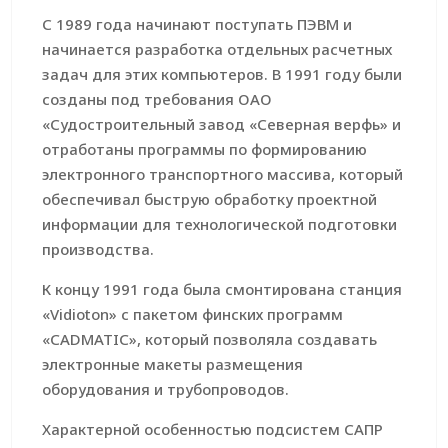
С 1989 года начинают поступать ПЭВМ и
начинается разработка отдельных расчетных
задач для этих компьютеров. В 1991 году были
созданы под требования ОАО
«Судостроительный завод «Северная верфь» и
отработаны программы по формированию
электронного транспортного массива, который
обеспечивал быструю обработку проектной
информации для технологической подготовки
производства.
К концу 1991 года была смонтирована станция
«Vidioton» с пакетом финских программ
«CADMATIC», который позволяла создавать
электронные макеты размещения
оборудования и трубопроводов.
Характерной особенностью подсистем САПР