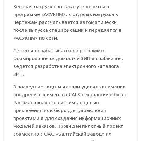
Весовая нагрузка по заказу считается в
программе «АСУКНМ», в отделах нагрузка к
чертежам рассчитывается автоматически
после выпуска спецификации и передается в
«АСУКНМ» по сети.
Сегодня отрабатываются программы
формирования ведомостей ЗИП и снабжения,
ведется разработка электронного каталога
ЗИП.
В последние годы мы стали уделять внимание
внедрению элементов CALS технологий в бюро.
Рассматриваются системы с целью
применения их в бюро для управления
проектами и для создания информационных
моделей заказов. Проведен пилотный проект
совместно с ОАО «Балтийский завод» по