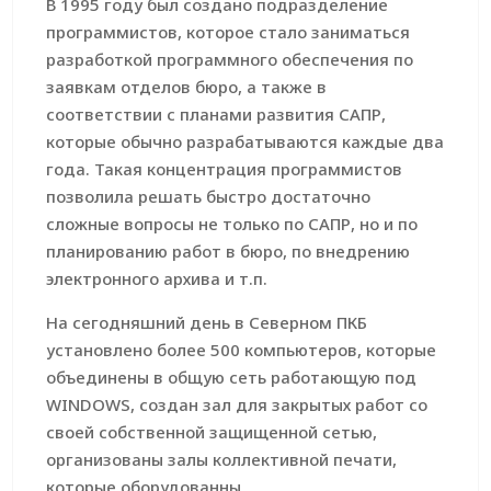
В 1995 году был создано подразделение
программистов, которое стало заниматься
разработкой программного обеспечения по
заявкам отделов бюро, а также в
соответствии с планами развития САПР,
которые обычно разрабатываются каждые два
года. Такая концентрация программистов
позволила решать быстро достаточно
сложные вопросы не только по САПР, но и по
планированию работ в бюро, по внедрению
электронного архива и т.п.
На сегодняшний день в Северном ПКБ
установлено более 500 компьютеров, которые
объединены в общую сеть работающую под
WINDOWS, создан зал для закрытых работ со
своей собственной защищенной сетью,
организованы залы коллективной печати,
которые оборудованны