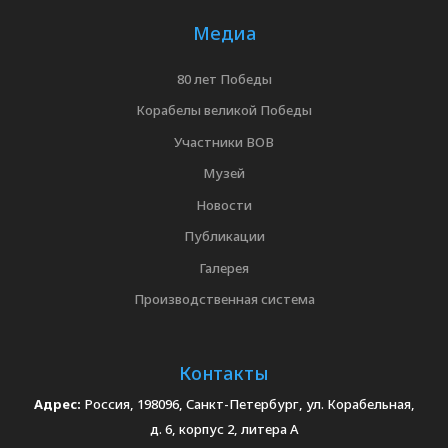
Медиа
80 лет Победы
Корабелы великой Победы
Участники ВОВ
Музей
Новости
Публикации
Галерея
Производственная система
Контакты
Адрес:
Россия, 198096, Санкт-Петербург, ул. Корабельная,
д. 6, корпус 2, литера А