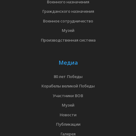
Военного назначения
Гражданского назначения
Военное сотрудничество
Музей
Производственная система
Медиа
80 лет Победы
Корабелы великой Победы
Участники ВОВ
Музей
Новости
Публикации
Галерея