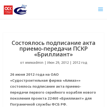
Состоялось подписание акта
приемо-передачи ПСКР
«Бриллиант»
от
wwwadmin
|
Июн 29, 2012
|
2012 год
26 июня 2012 года на ОАО
«Судостроительная фирма «Алмаз»»
состоялось подписание акта приемо-
передачи первого серийного корабля нового
поколения проекта 22460 «Бриллиант» для
Пограничной службы ФСБ РФ.