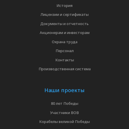
История
Лицензии и сертификаты
Документы и отчетность
Акционерам и инвесторам
Охрана труда
Персонал
Контакты
Производственная система
Наши проекты
80 лет Победы
Участники ВОВ
Корабелы великой Победы