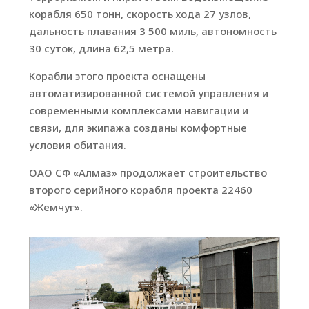
корабля 650 тонн, скорость хода 27 узлов,
дальность плавания 3 500 миль, автономность
30 суток, длина 62,5 метра.
Корабли этого проекта оснащены
автоматизированной системой управления и
современными комплексами навигации и
связи, для экипажа созданы комфортные
условия обитания.
ОАО СФ «Алмаз» продолжает строительство
второго серийного корабля проекта 22460
«Жемчуг».