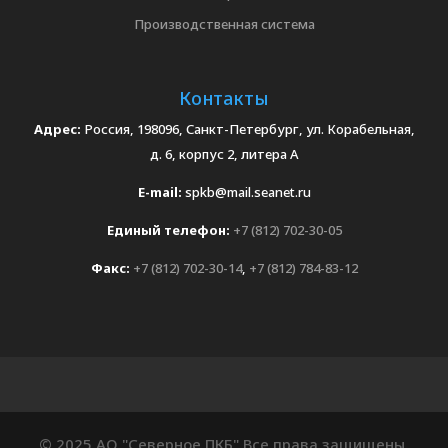
Производственная система
Контакты
Адрес:
Россия, 198096, Санкт-Петербург, ул. Корабельная,
д. 6, корпус 2, литера А
E-mail:
spkb@mail.seanet.ru
Единый телефон:
+7 (812) 702-30-05
Факс:
+7 (812) 702-30-14
,
+7 (812) 784-83-12
© 2025 АО "Северное ПКБ" Все права защищены.