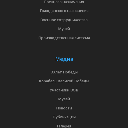
Военного назначения
Гражданского назначения
Военное сотрудничество
Музей
Производственная система
Медиа
80 лет Победы
Корабелы великой Победы
Участники ВОВ
Музей
Новости
Публикации
Галерея