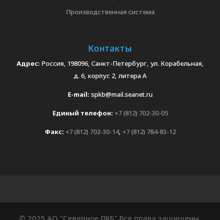
Производственная система
Контакты
Адрес:
Россия, 198096, Санкт-Петербург, ул. Корабельная,
д. 6, корпус 2, литера А
E-mail:
spkb@mail.seanet.ru
Единый телефон:
+7 (812) 702-30-05
Факс:
+7 (812) 702-30-14
,
+7 (812) 784-83-12
© 2025 АО "Северное ПКБ" Все права защищены.