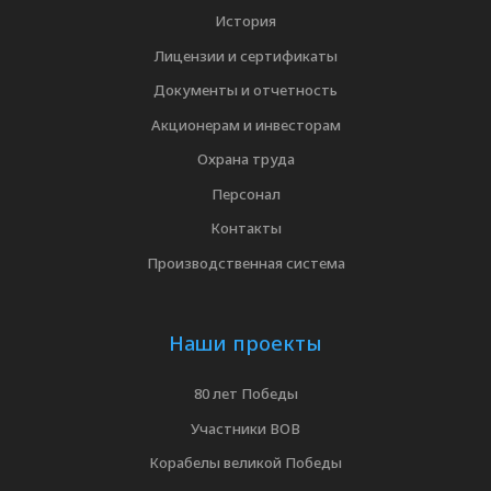
История
Лицензии и сертификаты
Документы и отчетность
Акционерам и инвесторам
Охрана труда
Персонал
Контакты
Производственная система
Наши проекты
80 лет Победы
Участники ВОВ
Корабелы великой Победы