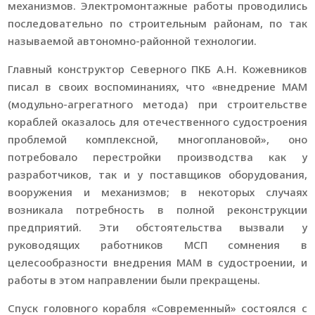
механизмов. Электромонтажные работы проводились
последовательно по строительным районам, по так
называемой автономно-районной технологии.
Главный конструктор Северного ПКБ А.Н. Кожевников
писал в своих воспоминаниях, что «внедрение МАМ
(модульно-агрегатного метода) при строительстве
кораблей оказалось для отечественного судостроения
проблемой комплексной, многоплановой», оно
потребовало перестройки производства как у
разработчиков, так и у поставщиков оборудования,
вооружения и механизмов; в некоторых случаях
возникала потребность в полной реконструкции
предприятий. Эти обстоятельства вызвали у
руководящих работников МСП сомнения в
целесообразности внедрения МАМ в судостроении, и
работы в этом направлении были прекращены.
Спуск головного корабля «Современный» состоялся с