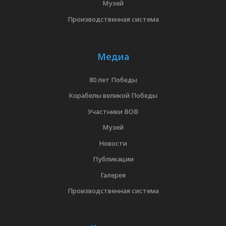
Музей
Производственная система
Медиа
80 лет Победы
Корабелы великой Победы
Участники ВОВ
Музей
Новости
Публикации
Галерея
Производственная система