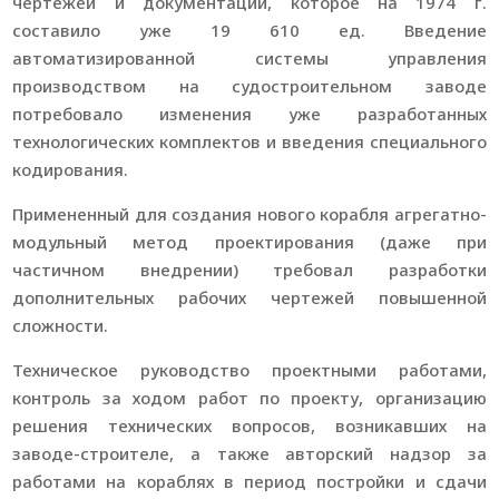
чертежей и документации, которое на 1974 г.
составило уже 19 610 ед. Введение
автоматизированной системы управления
производством на судостроительном заводе
потребовало изменения уже разработанных
технологических комплектов и введения специального
кодирования.
Примененный для создания нового корабля агрегатно-
модульный метод проектирования (даже при
частичном внедрении) требовал разработки
дополнительных рабочих чертежей повышенной
сложности.
Техническое руководство проектными работами,
контроль за ходом работ по проекту, организацию
решения технических вопросов, возникавших на
заводе-строителе, а также авторский надзор за
работами на кораблях в период постройки и сдачи