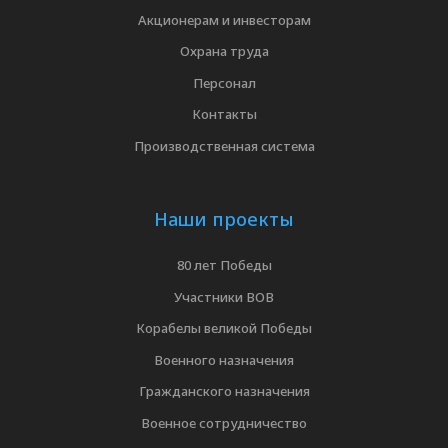
Акционерам и инвесторам
Охрана труда
Персонал
Контакты
Производственная система
Наши проекты
80 лет Победы
Участники ВОВ
Корабелы великой Победы
Военного назначения
Гражданского назначения
Военное сотрудничество