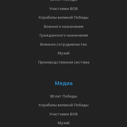
Участники ВОВ
Корабелы великой Победы
Военного назначения
Гражданского назначения
Военное сотрудничество
Музей
Производственная система
Медиа
80 лет Победы
Корабелы великой Победы
Участники ВОВ
Музей