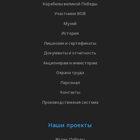
Корабелы великой Победы
Участники ВОВ
Музей
История
Лицензии и сертификаты
Документы и отчетность
Акционерам и инвесторам
Охрана труда
Персонал
Контакты
Производственная система
Наши проекты
80 лет Победы