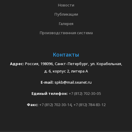
Новости
Публикации
Галерея
Производственная система
Контакты
Адрес:
Россия, 198096, Санкт-Петербург, ул. Корабельная,
д. 6, корпус 2, литера А
E-mail:
spkb@mail.seanet.ru
Единый телефон:
+7 (812) 702-30-05
Факс:
+7 (812) 702-30-14
,
+7 (812) 784-83-12