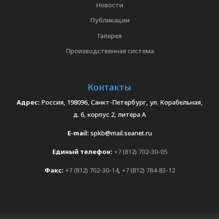
Новости
Публикации
Галерея
Производственная система
Контакты
Адрес:
Россия, 198096, Санкт-Петербург, ул. Корабельная,
д. 6, корпус 2, литера А
E-mail:
spkb@mail.seanet.ru
Единый телефон:
+7 (812) 702-30-05
Факс:
+7 (812) 702-30-14
,
+7 (812) 784-83-12