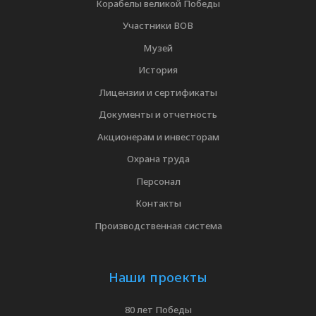
Корабелы великой Победы
Участники ВОВ
Музей
История
Лицензии и сертификаты
Документы и отчетность
Акционерам и инвесторам
Охрана труда
Персонал
Контакты
Производственная система
Наши проекты
80 лет Победы