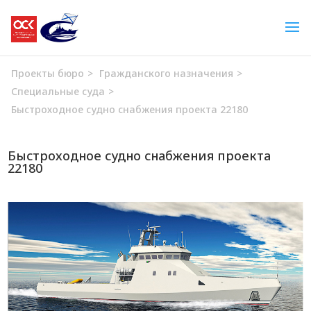
Проекты бюро
>
Гражданского назначения
>
Специальные суда
>
Быстроходное судно снабжения проекта 22180
Быстроходное судно снабжения проекта
22180