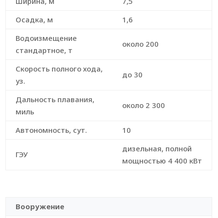
Ширина, м
7,5
Осадка, м
1,6
Водоизмещение
около 200
стандартное, т
Скорость полного хода,
до 30
уз.
Дальность плавания,
около 2 300
миль
Автономность, сут.
10
дизельная, полной
ГЭУ
мощностью 4 400 кВт
Вооружение