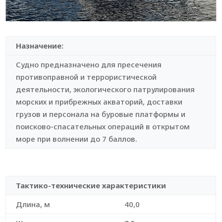
Назначение:
Судно предназначено для пресечения
противоправной и террористической
деятельности, экологического патрулирования
морских и прибрежных акваторий, доставки
грузов и персонала на буровые платформы и
поисково-спасательных операций в открытом
море при волнении до 7 баллов.
Тактико-технические характеристики
Длина, м
40,0