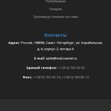
Публикации
Галерея
Производственная система
Контакты
Адрес:
Россия, 198096, Санкт-Петербург, ул. Корабельная,
д. 6, корпус 2, литера А
E-mail:
spkb@mail.seanet.ru
Единый телефон:
+7 (812) 702-30-05
Факс:
+7 (812) 702-30-14
,
+7 (812) 784-83-12