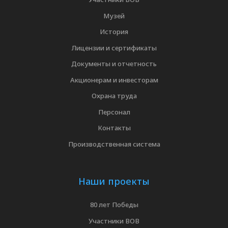
Музей
История
Лицензии и сертификаты
Документы и отчетность
Акционерам и инвесторам
Охрана труда
Персонал
Контакты
Производственная система
Наши проекты
80 лет Победы
Участники ВОВ