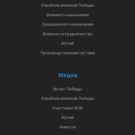
Корабелы великой Победы
Военного назначения
Гражданского назначения
Военное сотрудничество
Музей
Производственная система
Медиа
80 лет Победы
Корабелы великой Победы
Участники ВОВ
Музей
Новости