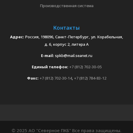
Производственная система
Контакты
Адрес:
Россия, 198096, Санкт-Петербург, ул. Корабельная,
д. 6, корпус 2, литера А
E-mail:
spkb@mail.seanet.ru
Единый телефон:
+7 (812) 702-30-05
Факс:
+7 (812) 702-30-14
,
+7 (812) 784-83-12
© 2025 АО "Северное ПКБ" Все права защищены.