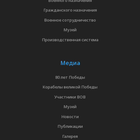
Военного назначения
Гражданского назначения
Военное сотрудничество
Музей
Производственная система
Медиа
80 лет Победы
Корабелы великой Победы
Участники ВОВ
Музей
Новости
Публикации
Галерея