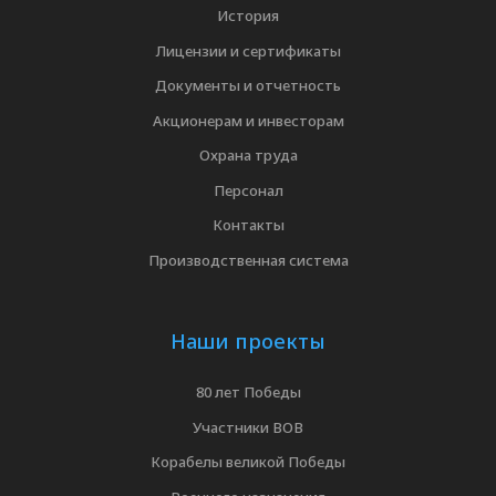
История
Лицензии и сертификаты
Документы и отчетность
Акционерам и инвесторам
Охрана труда
Персонал
Контакты
Производственная система
Наши проекты
80 лет Победы
Участники ВОВ
Корабелы великой Победы