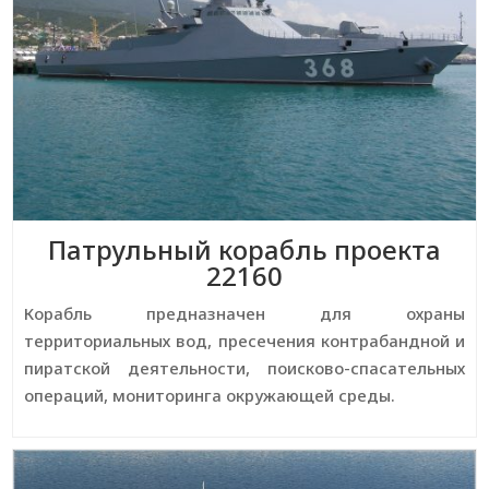
Патрульный корабль проекта
22160
Корабль предназначен для охраны
территориальных вод, пресечения контрабандной и
пиратской деятельности, поисково-спасательных
операций, мониторинга окружающей среды.