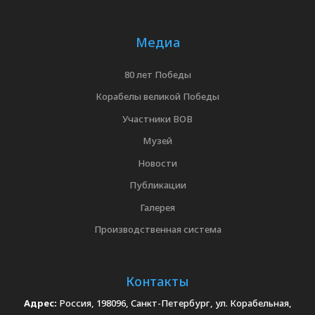
Медиа
80 лет Победы
Корабелы великой Победы
Участники ВОВ
Музей
Новости
Публикации
Галерея
Производственная система
Контакты
Адрес:
Россия, 198096, Санкт-Петербург, ул. Корабельная,