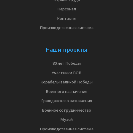
Персонал
Контакты
Производственная система
Наши проекты
80 лет Победы
Участники ВОВ
Корабелы великой Победы
Военного назначения
Гражданского назначения
Военное сотрудничество
Музей
Производственная система