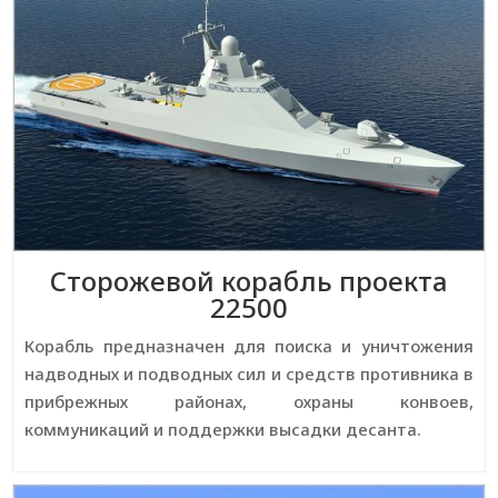
Сторожевой корабль проекта
22500
Корабль предназначен для поиска и уничтожения
надводных и подводных сил и средств противника в
прибрежных районах, охраны конвоев,
коммуникаций и поддержки высадки десанта.