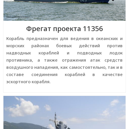
Фрегат проекта 11356
Корабль предназначен для ведения в океанских и
морских районах боевых действий против
надводных кораблей и подводных лодок
противника, а также отражения атак средств
воздушного нападения, как самостоятельно, так и в
составе соединения кораблей в качестве
эскортного корабля.