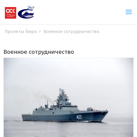
Проекты бюро
>
Военное сотрудничество
Военное сотрудничество