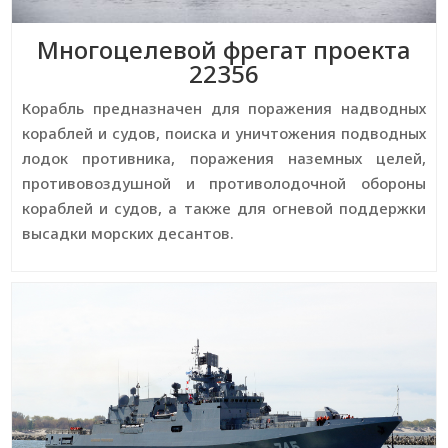
Многоцелевой фрегат проекта
22356
Корабль предназначен для поражения надводных
кораблей и судов, поиска и уничтожения подводных
лодок противника, поражения наземных целей,
противовоздушной и противолодочной обороны
кораблей и судов, а также для огневой поддержки
высадки морских десантов.