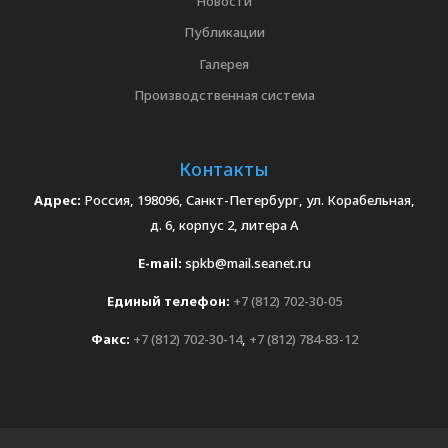
Новости
Публикации
Галерея
Производственная система
Контакты
Адрес:
Россия, 198096, Санкт-Петербург, ул. Корабельная,
д. 6, корпус 2, литера А
E-mail:
spkb@mail.seanet.ru
Единый телефон:
+7 (812) 702-30-05
Факс:
+7 (812) 702-30-14
,
+7 (812) 784-83-12