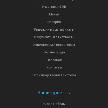
Участники ВОВ
Музей
История
Лицензии и сертификаты
Документы и отчетность
Акционерам и инвесторам
Охрана труда
Персонал
Контакты
Производственная система
Наши проекты
80 лет Победы