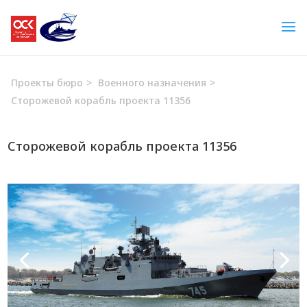
Проекты бюро
>
Военного назначения
>
Сторожевой корабль проекта 11356
Сторожевой корабль проекта 11356