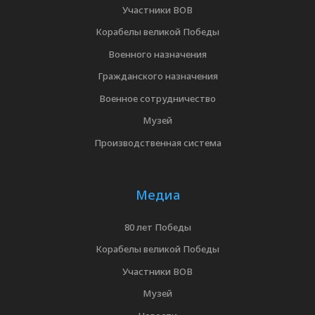
Участники ВОВ
Корабелы великой Победы
Военного назначения
Гражданского назначения
Военное сотрудничество
Музей
Производственная система
Медиа
80 лет Победы
Корабелы великой Победы
Участники ВОВ
Музей